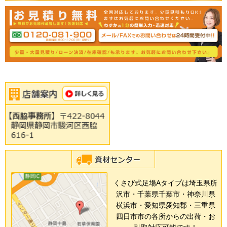
くさび式足場Aタイプは埼玉県所
沢市・千葉県千葉市・神奈川県
横浜市・愛知県愛知郡・三重県
四日市市の各所からの出荷・お