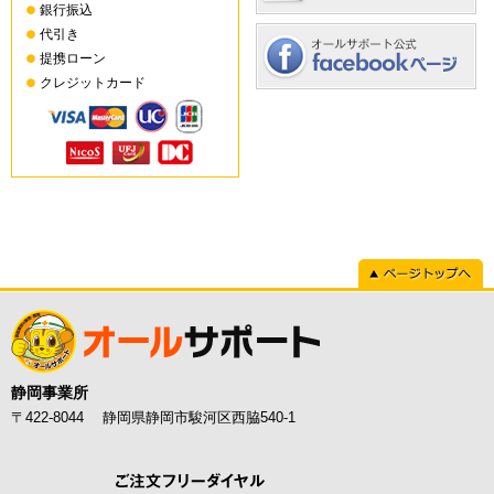
銀行振込
代引き
提携ローン
クレジットカード
ページトップへ
静岡事業所
〒422-8044 静岡県静岡市駿河区西脇540-1