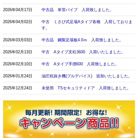
2026年04月17日
中古品 単管パイプ 入荷致しました。
2026年04月02日
中古 くさび式足場Aタイプ各種 入荷しておりま
す。
2026年03月03日
中古品 鋼製足場板4.0ｍ 入荷致しました。
2026年02月13日
中古 Aタイプ支柱3600 入荷いたしました。
2026年02月10日
中古 Aタイプ手摺600 入荷致しました。
2026年01月24日
油圧杭抜き機(プルデバイス) 追加いたしました。
2025年12月24日
未使用 TSセキュリティドア 入荷致しました。