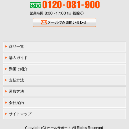
ご注文フリーダイヤル0120-081-900
営業時間8:00〜17:00（日・祝除く
メールでのお問い合わせ
商品一覧
購入ガイド
動画で紹介
支払方法
運搬方法
会社案内
サイトマップ
Copyright (C) オールサポート All Rights Reserved.