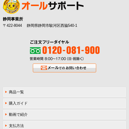
静岡事業所
〒422-8044 静岡県静岡市駿河区西脇540-1
ご注文フリーダイヤル0120-081-900
営業時間8:00〜17:00（日・祝除く
メールでのお問い合わせ
商品一覧
購入ガイド
動画で紹介
支払方法