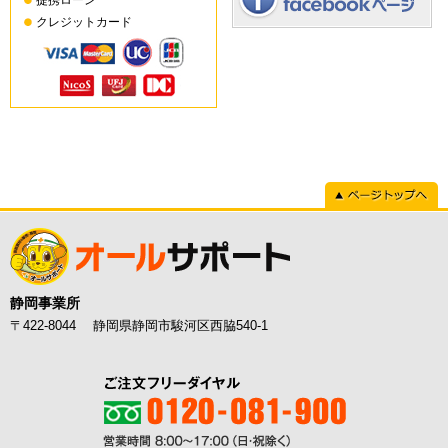
提携ローン
クレジットカード
ページトップへ
静岡事業所
〒422-8044 静岡県静岡市駿河区西脇540-1