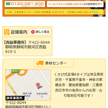
くさび式足場Aタイプは埼玉県所
沢市・千葉県千葉市・神奈川県
横浜市・愛知県愛知郡・三重県
四日市市の各所からの出荷・お
引取対応可能です！