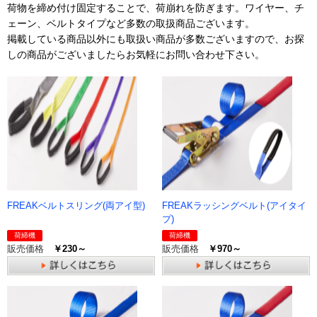
荷物を締め付け固定することで、荷崩れを防ぎます。ワイヤー、チ
ェーン、ベルトタイプなど多数の取扱商品ございます。
掲載している商品以外にも取扱い商品が多数ございますので、お探
しの商品がございましたらお気軽にお問い合わせ下さい。
FREAKベルトスリング(両アイ型)
FREAKラッシングベルト(アイタイ
プ)
荷締機
荷締機
販売価格
￥230～
販売価格
￥970～
詳しくはこちら
詳しくはこちら