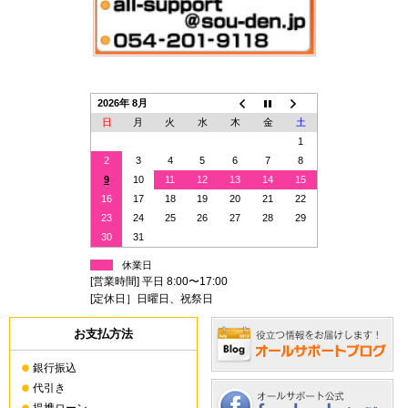
2026年 8月
日
月
火
水
木
金
土
1
2
3
4
5
6
7
8
9
10
11
12
13
14
15
16
17
18
19
20
21
22
23
24
25
26
27
28
29
30
31
休業日
[営業時間] 平日 8:00〜17:00
[定休日］日曜日、祝祭日
お支払方法
銀行振込
代引き