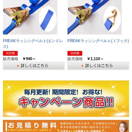
FREAKラッシングベルト(エンドレ
FREAKラッシングベルト(Ｊフック)
ス)
荷締機
荷締機
販売価格
￥940～
販売価格
￥1,110～
詳しくはこちら
詳しくはこちら