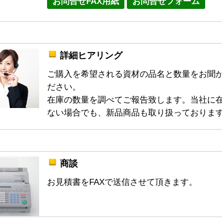
お問合せFAX用紙
お問合せフォーム
詳細ヒアリング
ご購入を希望される資材の品名と数量をお聞
ださい。
在庫の数量を調べてご報告致します。当社に
ない場合でも、新品商品も取り扱っておりま
商談
お見積書をFAXで送信させて頂きます。