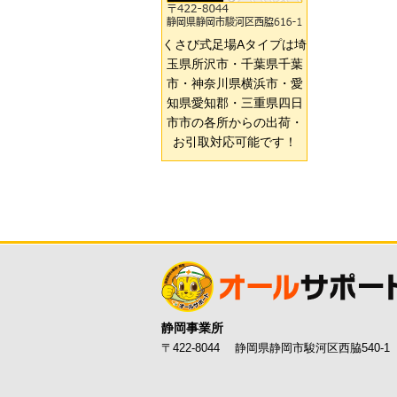
くさび式足場Aタイプは埼
玉県所沢市・千葉県千葉
市・神奈川県横浜市・愛
知県愛知郡・三重県四日
市市の各所からの出荷・
お引取対応可能です！
静岡事業所
〒422-8044 静岡県静岡市駿河区西脇540-1