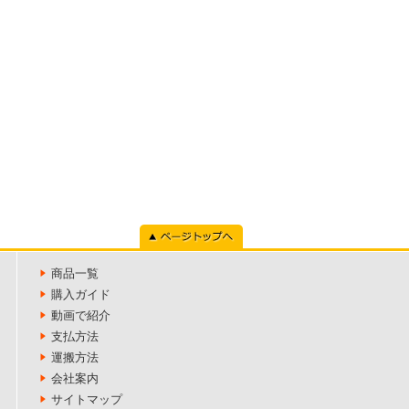
ページトップへ
商品一覧
購入ガイド
動画で紹介
支払方法
運搬方法
会社案内
サイトマップ