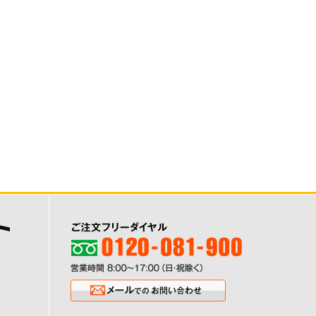
ご注文フリーダイヤル0120-081-900
営業時間8:00〜17:00（日・祝除く
メールでのお問い合わせ