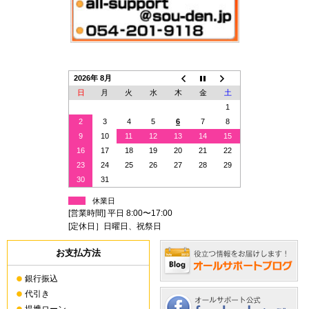
2026年 8月
日
月
火
水
木
金
土
1
2
3
4
5
6
7
8
9
10
11
12
13
14
15
16
17
18
19
20
21
22
23
24
25
26
27
28
29
30
31
休業日
[営業時間] 平日 8:00〜17:00
[定休日］日曜日、祝祭日
お支払方法
銀行振込
代引き