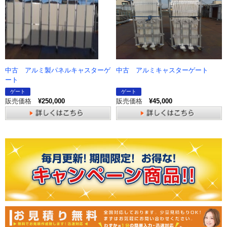
中古 アルミ製パネルキャスターゲ
中古 アルミキャスターゲート
ート
ゲート
ゲート
販売価格
¥250,000
販売価格
¥45,000
詳しくはこちら
詳しくはこちら