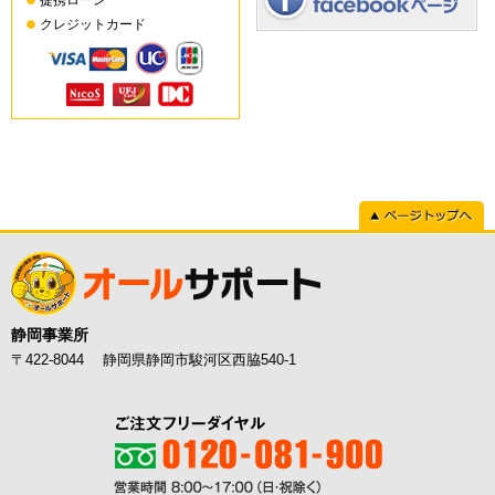
提携ローン
クレジットカード
ページトップへ
静岡事業所
〒422-8044 静岡県静岡市駿河区西脇540-1