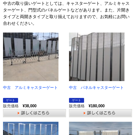
中古の取り扱いゲートとしては、キャスターゲート、アルミキャス
ターゲート、門型式のパネルゲートなどがあります。また、片開き
タイプと両開きタイプと取り揃えておりますので、お気軽にお問い
合わせください。
中古 アルミキャスターゲート
中古 パネルキャスターゲート
ゲート
ゲート
販売価格
¥38,000
販売価格
¥180,000
詳しくはこちら
詳しくはこちら