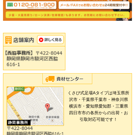
くさび式足場Aタイプは埼玉県所
沢市・千葉県千葉市・神奈川県
横浜市・愛知県愛知郡・三重県
四日市市の各所からの出荷・お
引取対応可能です！