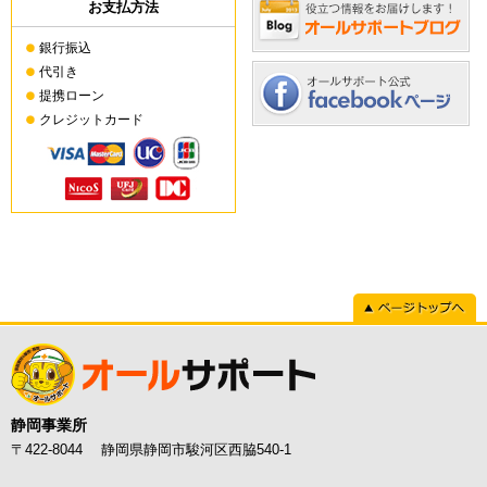
お支払方法
銀行振込
代引き
提携ローン
クレジットカード
ページトップへ
静岡事業所
〒422-8044 静岡県静岡市駿河区西脇540-1