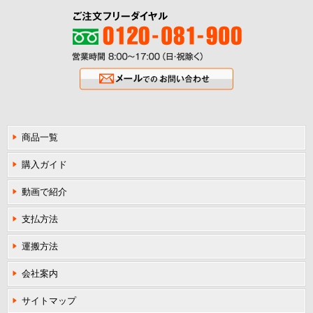
ご注文フリーダイヤル0120-081-900
営業時間8:00〜17:00（日・祝除く
メールでのお問い合わせ
商品一覧
購入ガイド
動画で紹介
支払方法
運搬方法
会社案内
サイトマップ