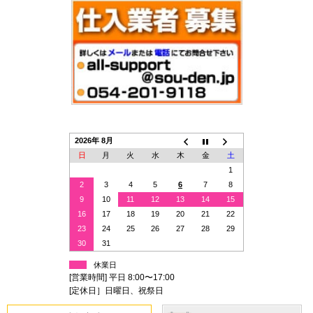
2026年 8月
日
月
火
水
木
金
土
1
2
3
4
5
6
7
8
9
10
11
12
13
14
15
16
17
18
19
20
21
22
23
24
25
26
27
28
29
30
31
休業日
[営業時間] 平日 8:00〜17:00
[定休日］日曜日、祝祭日