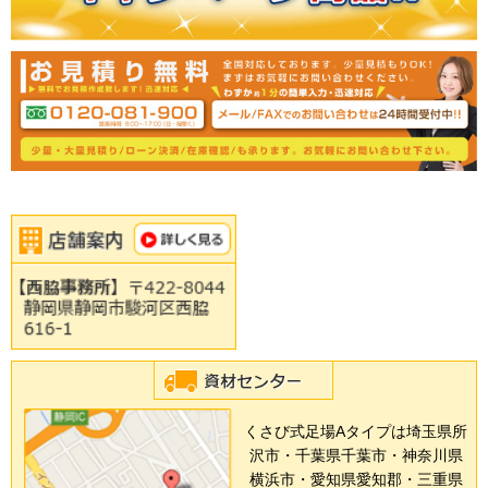
くさび式足場Aタイプは埼玉県所
沢市・千葉県千葉市・神奈川県
横浜市・愛知県愛知郡・三重県