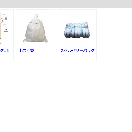
グ1ｔ
土のう袋
スケルパワーバッグ