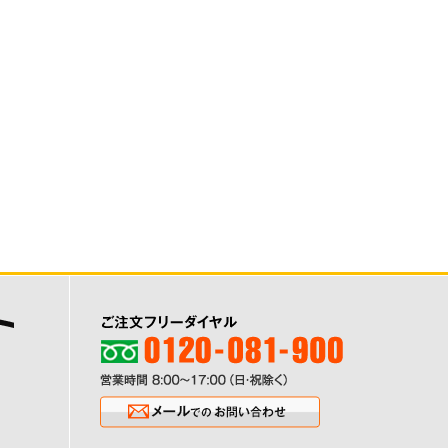
ご注文フリーダイヤル0120-081-900
営業時間8:00〜17:00（日・祝除く
メールでのお問い合わせ