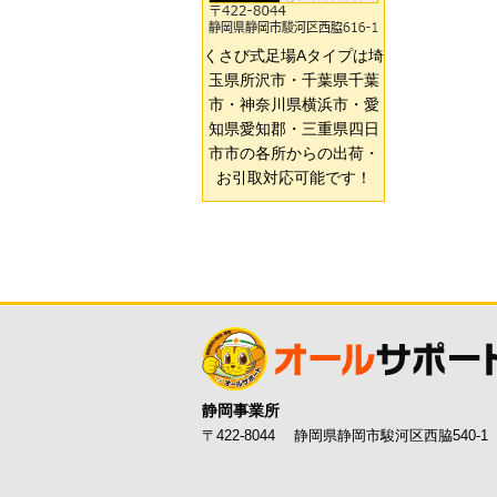
くさび式足場Aタイプは埼
玉県所沢市・千葉県千葉
市・神奈川県横浜市・愛
知県愛知郡・三重県四日
市市の各所からの出荷・
お引取対応可能です！
静岡事業所
〒422-8044 静岡県静岡市駿河区西脇540-1