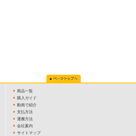
ページトップへ
商品一覧
購入ガイド
動画で紹介
支払方法
運搬方法
会社案内
サイトマップ