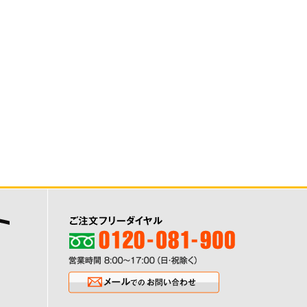
ご注文フリーダイヤル0120-081-900
営業時間8:00〜17:00（日・祝除く
メールでのお問い合わせ