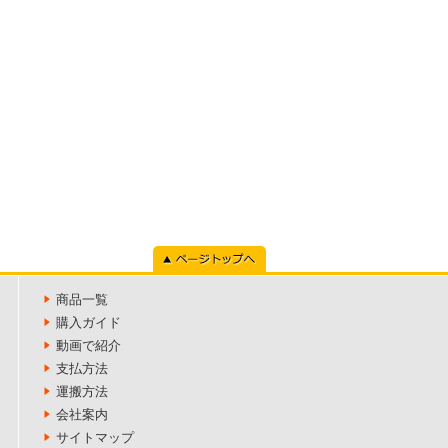
ページトップへ
商品一覧
購入ガイド
動画で紹介
支払方法
運搬方法
会社案内
サイトマップ