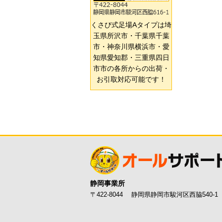
くさび式足場Aタイプは埼
玉県所沢市・千葉県千葉
市・神奈川県横浜市・愛
知県愛知郡・三重県四日
市市の各所からの出荷・
お引取対応可能です！
静岡事業所
〒422-8044 静岡県静岡市駿河区西脇540-1