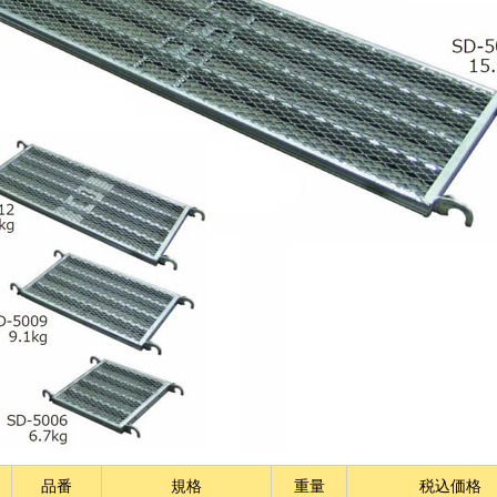
品番
規格
重量
税込価格