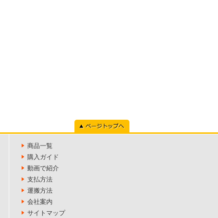
ページトップへ
商品一覧
購入ガイド
動画で紹介
支払方法
運搬方法
会社案内
サイトマップ