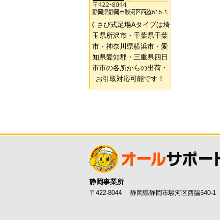
くさび式足場Aタイプは埼
玉県所沢市・千葉県千葉
市・神奈川県横浜市・愛
知県愛知郡・三重県四日
市市の各所からの出荷・
お引取対応可能です！
静岡事業所
〒422-8044 静岡県静岡市駿河区西脇540-1