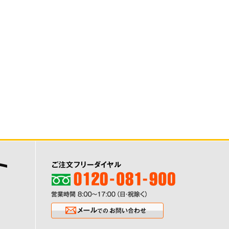
ご注文フリーダイヤル0120-081-900
営業時間8:00〜17:00（日・祝除く
メールでのお問い合わせ