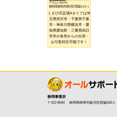
くさび式足場Aタイプは埼
玉県所沢市・千葉県千葉
市・神奈川県横浜市・愛
知県愛知郡・三重県四日
市市の各所からの出荷・
お引取対応可能です！
静岡事業所
〒422-8044 静岡県静岡市駿河区西脇540-1