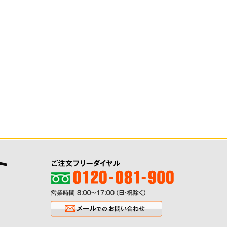
ご注文フリーダイヤル0120-081-900
営業時間8:00〜17:00（日・祝除く
メールでのお問い合わせ