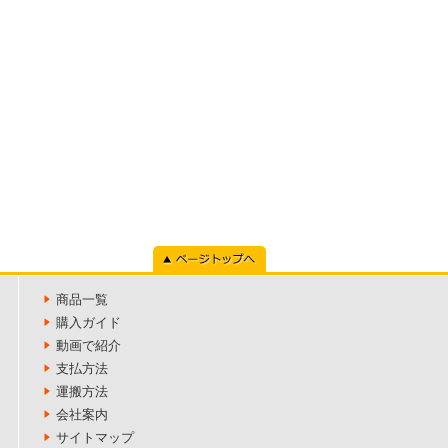
ページトップへ
商品一覧
購入ガイド
動画で紹介
支払方法
運搬方法
会社案内
サイトマップ