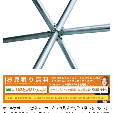
オールサポートでは各メーカー次世代足場のお取り扱いもございま