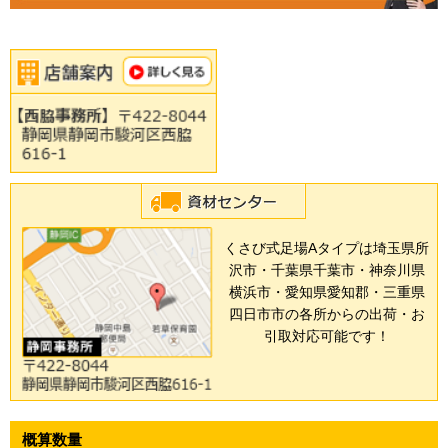
くさび式足場Aタイプは埼玉県所
沢市・千葉県千葉市・神奈川県
横浜市・愛知県愛知郡・三重県
四日市市の各所からの出荷・お
引取対応可能です！
概算数量