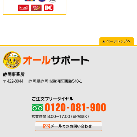
ページトップへ
静岡事業所
〒422-8044 静岡県静岡市駿河区西脇540-1
ご注文フリーダイヤル0120-081-900
営業時間8:00〜17:00（日・祝除く
メールでのお問い合わせ