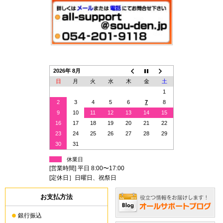
2026年 8月
日
月
火
水
木
金
土
1
2
3
4
5
6
7
8
9
10
11
12
13
14
15
16
17
18
19
20
21
22
23
24
25
26
27
28
29
30
31
休業日
[営業時間] 平日 8:00〜17:00
[定休日］日曜日、祝祭日
お支払方法
銀行振込