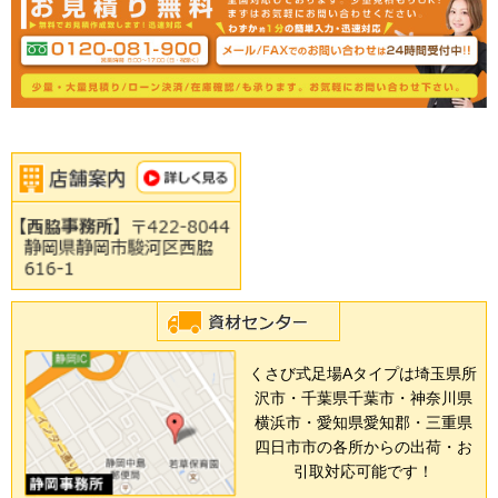
くさび式足場Aタイプは埼玉県所
沢市・千葉県千葉市・神奈川県
横浜市・愛知県愛知郡・三重県
四日市市の各所からの出荷・お
引取対応可能です！