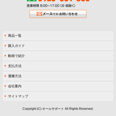
ご注文フリーダイヤル0120-081-900
営業時間8:00〜17:00（日・祝除く
メールでのお問い合わせ
商品一覧
購入ガイド
動画で紹介
支払方法
運搬方法
会社案内
サイトマップ
Copyright (C) オールサポート All Rights Reserved.