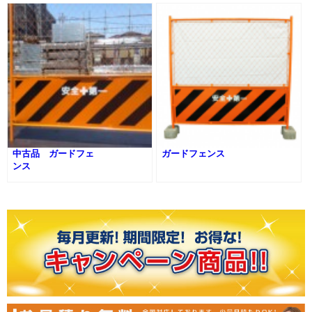
中古品 ガードフェ
ガードフェンス
ンス