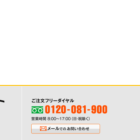
ご注文フリーダイヤル0120-081-900
営業時間8:00〜17:00（日・祝除く
メールでのお問い合わせ