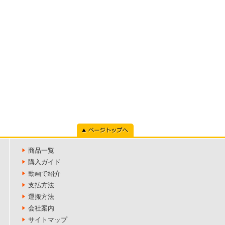
ページトップへ
商品一覧
購入ガイド
動画で紹介
支払方法
運搬方法
会社案内
サイトマップ