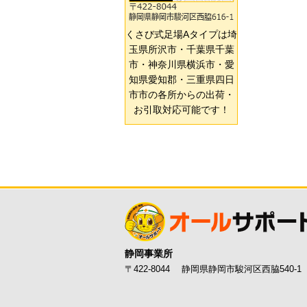
くさび式足場Aタイプは埼
玉県所沢市・千葉県千葉
市・神奈川県横浜市・愛
知県愛知郡・三重県四日
市市の各所からの出荷・
お引取対応可能です！
静岡事業所
〒422-8044 静岡県静岡市駿河区西脇540-1