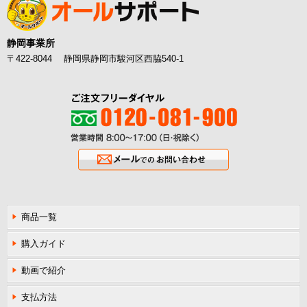
静岡事業所
〒422-8044 静岡県静岡市駿河区西脇540-1
ご注文フリーダイヤル0120-081-900
営業時間8:00〜17:00（日・祝除く
メールでのお問い合わせ
商品一覧
購入ガイド
動画で紹介
支払方法