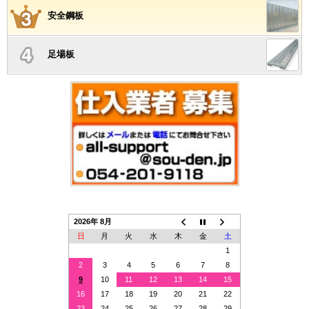
安全鋼板
足場板
2026年 8月
日
月
火
水
木
金
土
1
2
3
4
5
6
7
8
9
10
11
12
13
14
15
16
17
18
19
20
21
22
23
24
25
26
27
28
29