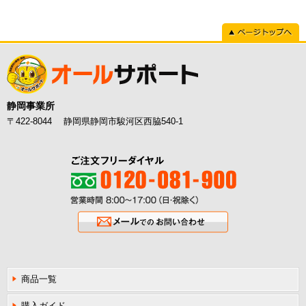
ページトップへ
静岡事業所
〒422-8044 静岡県静岡市駿河区西脇540-1
ご注文フリーダイヤル0120-081-900
営業時間8:00〜17:00（日・祝除く
メールでのお問い合わせ
商品一覧
購入ガイド