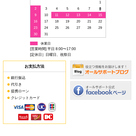
1
2
3
4
5
6
7
8
9
10
11
12
13
14
15
16
17
18
19
20
21
22
23
24
25
26
27
28
29
30
31
休業日
[営業時間] 平日 8:00〜17:00
[定休日］日曜日、祝祭日
お支払方法
銀行振込
代引き
提携ローン
クレジットカード