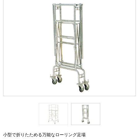
小型で折りたためる万能なローリング足場