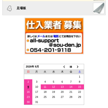
足場板
2026年 8月
日
月
火
水
木
金
土
1
2
3
4
5
6
7
8
9
10
11
12
13
14
15
16
17
18
19
20
21
22
23
24
25
26
27
28
29
30
31