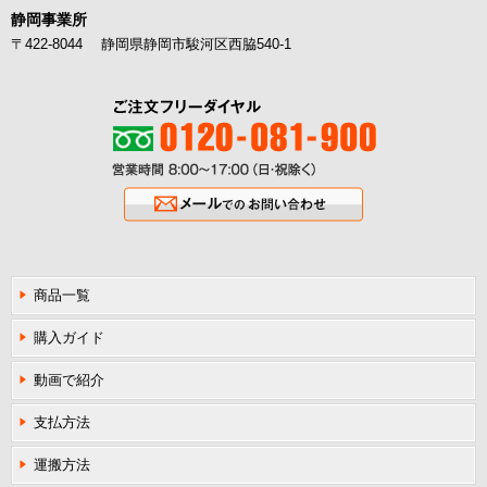
静岡事業所
〒422-8044 静岡県静岡市駿河区西脇540-1
ご注文フリーダイヤル0120-081-900
営業時間8:00〜17:00（日・祝除く
メールでのお問い合わせ
商品一覧
購入ガイド
動画で紹介
支払方法
運搬方法